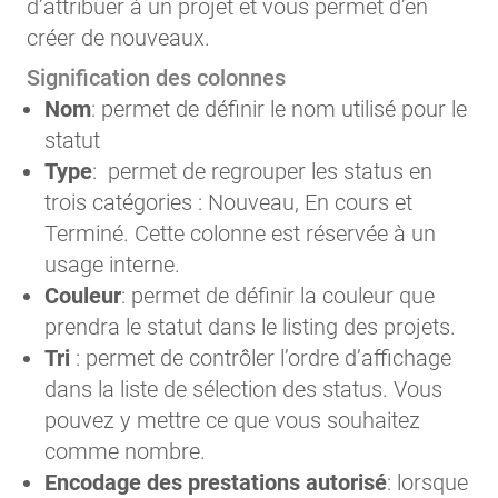
d’attribuer à un projet et vous permet d’en
créer de nouveaux.
Signification des colonnes
Nom
: permet de définir le nom utilisé pour le
statut
Type
: permet de regrouper les status en
trois catégories : Nouveau, En cours et
Terminé. Cette colonne est réservée à un
usage interne.
Couleur
: permet de définir la couleur que
prendra le statut dans le listing des projets.
Tri
: permet de contrôler l’ordre d’affichage
dans la liste de sélection des status. Vous
pouvez y mettre ce que vous souhaitez
comme nombre.
Encodage des prestations autorisé
: lorsque