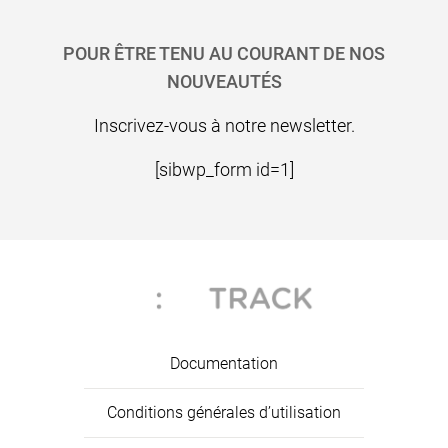
POUR ÊTRE TENU AU COURANT DE NOS
NOUVEAUTÉS
Inscrivez-vous à notre newsletter.
[sibwp_form id=1]
Documentation
Conditions générales d’utilisation