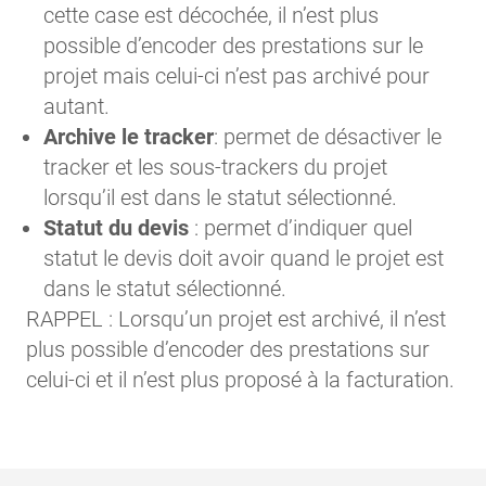
cette case est décochée, il n’est plus
possible d’encoder des prestations sur le
projet mais celui-ci n’est pas archivé pour
autant.
Archive le tracker
: permet de désactiver le
tracker et les sous-trackers du projet
lorsqu’il est dans le statut sélectionné.
Statut du devis
: permet d’indiquer quel
statut le devis doit avoir quand le projet est
dans le statut sélectionné.
RAPPEL : Lorsqu’un projet est archivé, il n’est
plus possible d’encoder des prestations sur
celui-ci et il n’est plus proposé à la facturation.
Pied de page