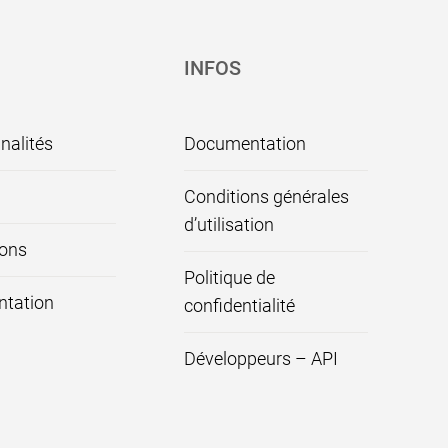
INFOS
nalités
Documentation
Conditions générales
d’utilisation
ions
Politique de
tation
confidentialité
Développeurs – API