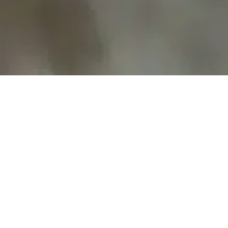
PROJECT MANAGEMENT