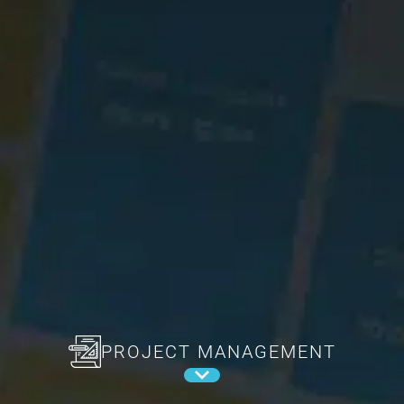
PROJECT MANAGEMENT
Voir la suite